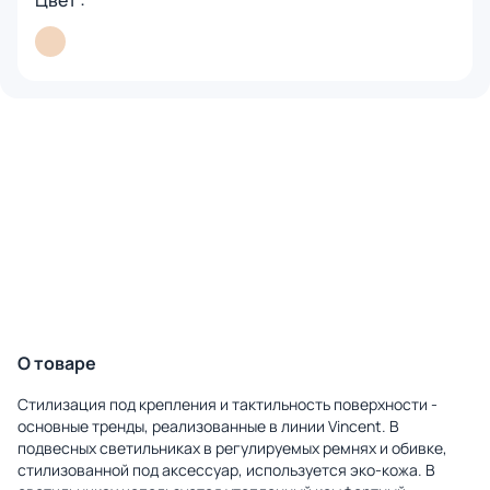
Цвет :
О товаре
Стилизация под крепления и тактильность поверхности -
основные тренды, реализованные в линии Vincent. В
подвесных светильниках в регулируемых ремнях и обивке,
стилизованной под аксессуар, используется эко-кожа. В