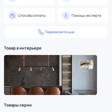
Способы оплаты
Помощь эксперта
Перезвоните мне
Товар в интерьере
Товары серии