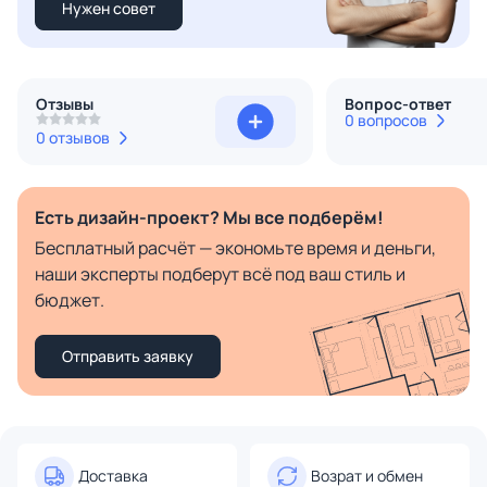
Нужен совет
Отзывы
Вопрос-ответ
0 вопросов
0 отзывов
Есть дизайн-проект? Мы все подберём!
Бесплатный расчёт — экономьте время и деньги,
наши эксперты подберут всё под ваш стиль и
бюджет.
Отправить заявку
Доставка
Возрат и обмен