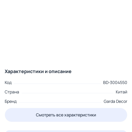
Характеристики и описание
Код
BD-3004550
Страна
Китай
Бренд
Garda Decor
Смотреть все характеристики