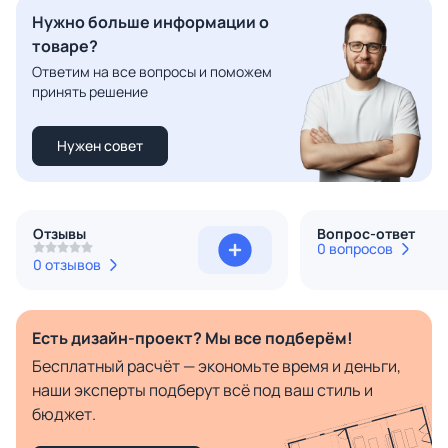
Нужно больше информации о
товаре?
Ответим на все вопросы и поможем
принять решение
Нужен совет
Отзывы
Вопрос-ответ
0 вопросов
0 отзывов
Есть дизайн-проект? Мы все подберём!
Бесплатный расчёт — экономьте время и деньги,
наши эксперты подберут всё под ваш стиль и
бюджет.