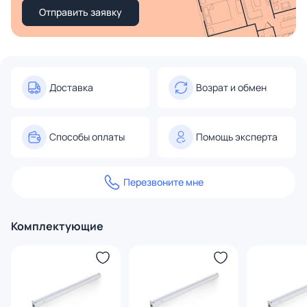
Отправить заявку
Доставка
Возрат и обмен
Способы оплаты
Помощь эксперта
Перезвоните мне
Комплектующие